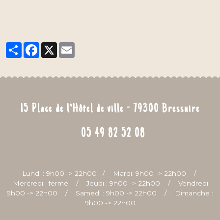
Partager
Facebook
X
Email
15 Place de l'Hôtel de ville - 79300 Bressuire
05 49 82 52 08
Lundi : 9h00 -> 22h00 /
Mardi: 9h00 -> 22h00 /
Mercredi : fermé /
Jeudi : 9h00 -> 22h00 /
Vendredi :
9h00 -> 22h00 /
Samedi : 9h00 -> 22h00 /
Dimanche :
9h00 -> 22h00