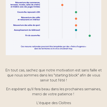
En tout cas, sachez que notre motivation est sans faille et
que nous sommes dans les "starting block" afin de vous
servir tout l'été !
En espérant qu'il fera beau dans les prochaines semaines,
merci de votre patience !
L'équipe des Cloîtres