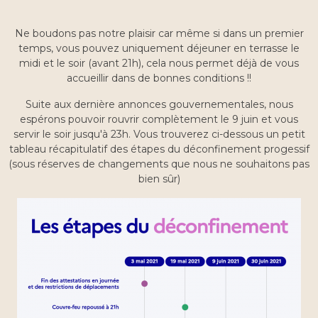
Ne boudons pas notre plaisir car même si dans un premier
temps, vous pouvez uniquement déjeuner en terrasse le
midi et le soir (avant 21h), cela nous permet déjà de vous
accueillir dans de bonnes conditions !!
Suite aux dernière annonces gouvernementales, nous
espérons pouvoir rouvrir complètement le 9 juin et vous
servir le soir jusqu'à 23h. Vous trouverez ci-dessous un petit
tableau récapitulatif des étapes du déconfinement progessif
(sous réserves de changements que nous ne souhaitons pas
bien sûr)