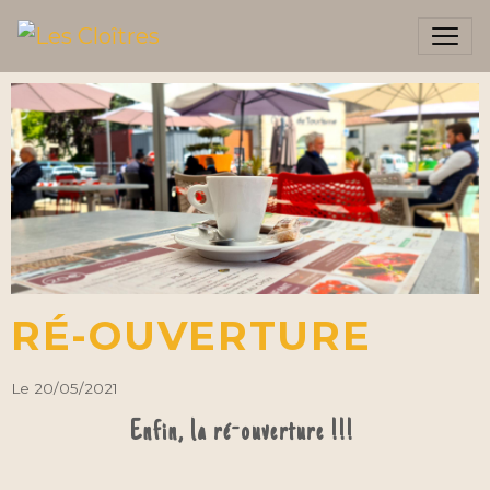
RÉ-OUVERTURE
Le 20/05/2021
Enfin, la ré-ouverture !!!