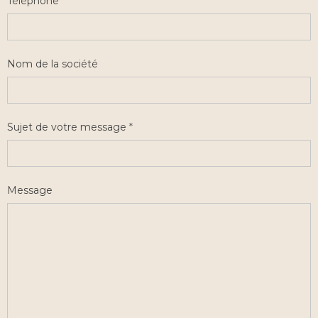
Téléphone
Nom de la société
Sujet de votre message
Message