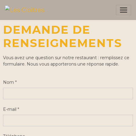
DEMANDE DE
RENSEIGNEMENTS
Vous avez une question sur notre restaurant : remplissez ce
formulaire. Nous vous apporterons une réponse rapide.
Nom
E-mail