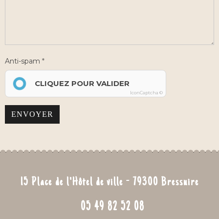
Anti-spam
CLIQUEZ POUR VALIDER
IconCaptcha ©
ENVOYER
15 Place de l'Hôtel de ville - 79300 Bressuire
05 49 82 52 08